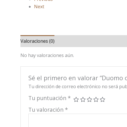
Next
Valoraciones (0)
No hay valoraciones aún.
Sé el primero en valorar “Duomo 
Tu dirección de correo electrónico no será pub
Tu puntuación
*
Tu valoración
*