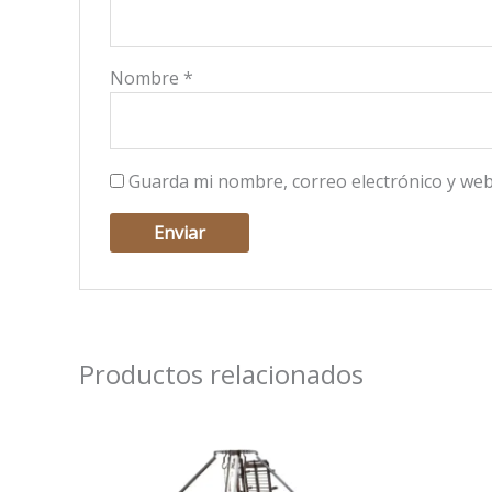
Nombre
*
Guarda mi nombre, correo electrónico y web
Productos relacionados