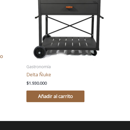
Gastronomía
Delta Ñuke
$
1.930.000
Añadir al carrito