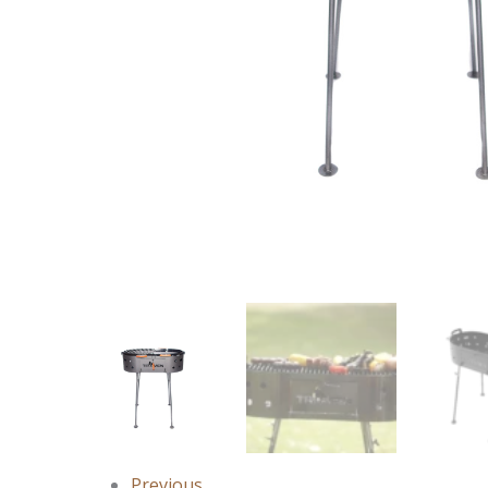
Previous