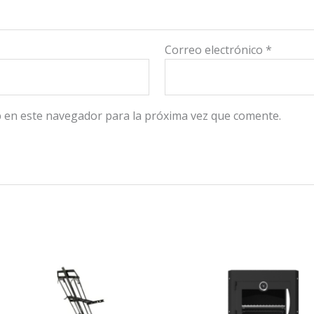
Correo electrónico
*
 en este navegador para la próxima vez que comente.