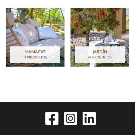
HAMACAS
JARDÍN
3 PRODUCTOS
64 PRODUCTOS