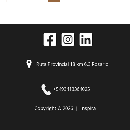
Ruta Provincial 18 km 6,3 Rosario
+5493413364025
Copyright © 2026 | Inspira